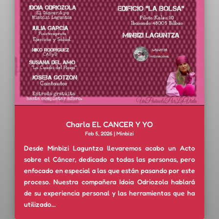
Charla EL CANCER Y YO
Feb 5, 2026
|
Minbizi
Desde Minbizi Laguntza llevaremos acabo un Acto
sobre el Cáncer, dedicado a todas las personas, pero
enfocado en especial a las que están pasando por este
proceso. Nuestra compañera Idoia Odriozola hablará
de su experiencia personal y las herramientas que ha
utilizado...