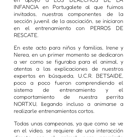
INFANCIA en Portugalete al que fuimos
invitados, nuestras componentes de la
sección juvenil de la asociación, se iniciaron
en el entrenamiento con PERROS DE
RESCATE.
En este acto para niños y familias, Irene y
Nerea, en un primer momento se dedicaron
a ver como se figuraba para el animal, y
atentas a las explicaciones de nuestros
expertos en búsqueda, U.C.R. BETSAIDE,
poco a poco fueron comprendiendo el
sistema de entrenamiento y el
comportamiento de nuestra perrita
NORTXU, llegando incluso a animarse a
realizarle entrenamientos cortos.
Todas unas campeonas, ya que como se ve
en el video, se requiere de una interacción