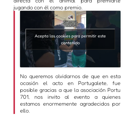
directa con el animal para premiarle
jugando con él como premio.
Acepta las cookies para permitir este
contenido
No queremos olvidarnos de que en esta
ocasión el acto en Portugalete, fue
posible gracias a que la asociación Portu
701, nos invito al evento a quienes
estamos enormemente agradecidos por
ello.