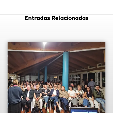
Entradas Relacionadas