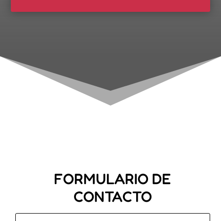
FORMULARIO DE
CONTACTO