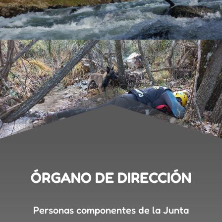
ÓRGANO DE DIRECCIÓN
Personas componentes de la Junta