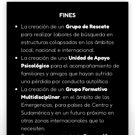
FINES
La creación de un
Grupo de Rescate
para realizar labores de búsqueda en
estructuras colapsadas en los ámbitos
local, nacional e internacional.
La creación de una
Unidad de Apoyo
Psicológico
para el acompañamiento de
familiares y amigos que hayan sufrido
una pérdida por conducta autolítica.
La creación de un
Grupo Formativo
Multidisciplinar
, en el ámbito de las
Emergencias, para países de Centro y
Sudamérica y en un futuro próximo en
otras zonas internacionales que lo
necesiten.