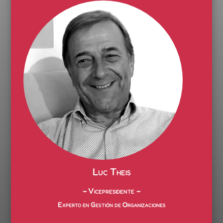
Luc Theis
~ Vicepresidente ~
Experto en Gestión de Organizaciones