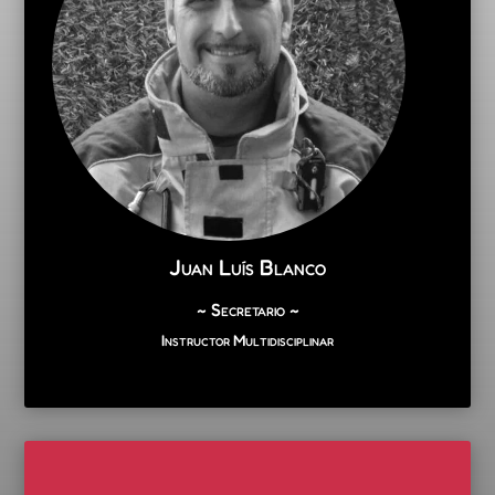
Juan Luís Blanco
~ Secretario ~
Instructor Multidisciplinar