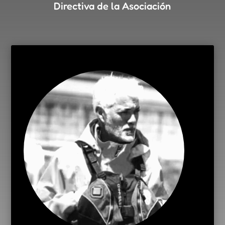
Directiva de la Asociación