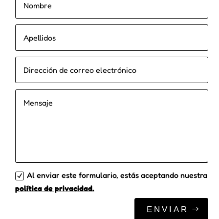
Al enviar este formulario, estás aceptando nuestra
política de privacidad.
ENVIAR