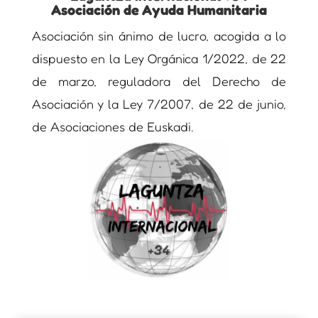
Asociación de Ayuda Humanitaria
Asociación sin ánimo de lucro, acogida a lo
dispuesto en la Ley Orgánica 1/2022, de 22
de marzo, reguladora del Derecho de
Asociación y la Ley 7/2007, de 22 de junio,
de Asociaciones de Euskadi.