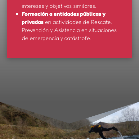
intereses y objetivos similares.
Formación a entidades públicas y
privadas
en actividades de Rescate,
Prevención y Asistencia en situaciones
de emergencia y catástrofe.