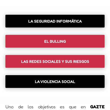
LA SEGURIDAD INFORMÁTICA
EL BULLING
LAS REDES SOCIALES Y SUS RIESGOS
LA VIOLENCIA SOCIAL
Uno de los objetivos es que en
GAZTE