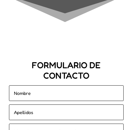
FORMULARIO DE
CONTACTO