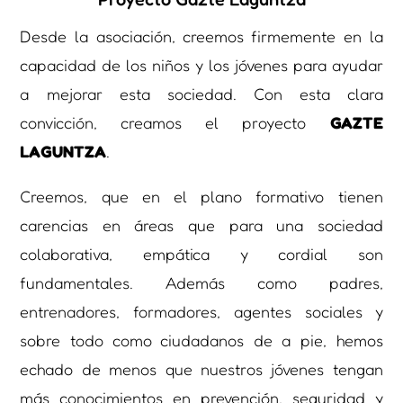
Desde la asociación, creemos firmemente en la
capacidad de los niños y los jóvenes para ayudar
a mejorar esta sociedad. Con esta clara
convicción, creamos el proyecto
GAZTE
LAGUNTZA
.
Creemos, que en el plano formativo tienen
carencias en áreas que para una sociedad
colaborativa, empática y cordial son
fundamentales. Además como padres,
entrenadores, formadores, agentes sociales y
sobre todo como ciudadanos de a pie, hemos
echado de menos que nuestros jóvenes tengan
más conocimientos en prevención, seguridad y