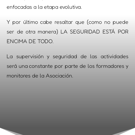
enfocadas a la etapa evolutiva.
Y por último cabe resaltar que (como no puede
ser de otra manera) LA SEGURIDAD ESTÁ POR
ENCIMA DE TODO.
La supervisión y seguridad de las actividades
será una constante por parte de los formadores y
monitores de la Asociación.