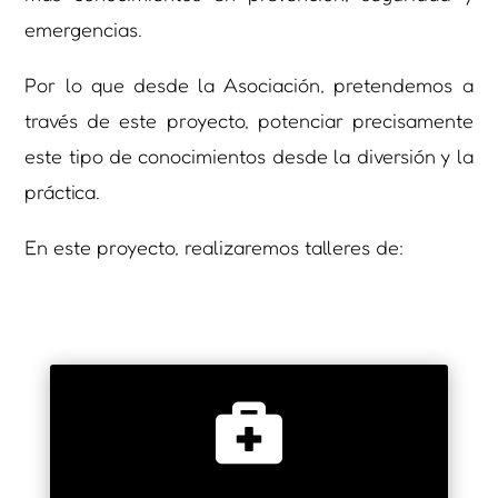
emergencias.
Por lo que desde la Asociación, pretendemos a
través de este proyecto, potenciar precisamente
este tipo de conocimientos desde la diversión y la
práctica.
En este proyecto, realizaremos talleres de:
