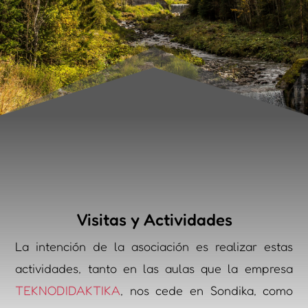
Visitas y Actividades
La intención de la asociación es realizar estas
actividades, tanto en las aulas que la empresa
TEKNODIDAKTIKA
, nos cede en Sondika, como