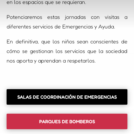
en los espacios que se requieran.
Potenciaremos estas jornadas con visitas a
diferentes servicios de Emergencias y Ayuda.
En definitiva, que los niños sean conscientes de
cómo se gestionan los servicios que la sociedad
nos aporta y aprendan a respetarlos.
SALAS DE COORDINACIÓN DE EMERGENCIAS
PARQUES DE BOMBEROS