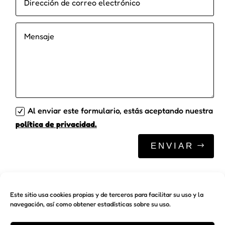
Al enviar este formulario, estás aceptando nuestra
política de privacidad.
ENVIAR
Este sitio usa cookies propias y de terceros para facilitar su uso y la
navegación, así como obtener estadísticas sobre su uso.
AVISO LEGAL
PRIVACIDAD
COOKIES