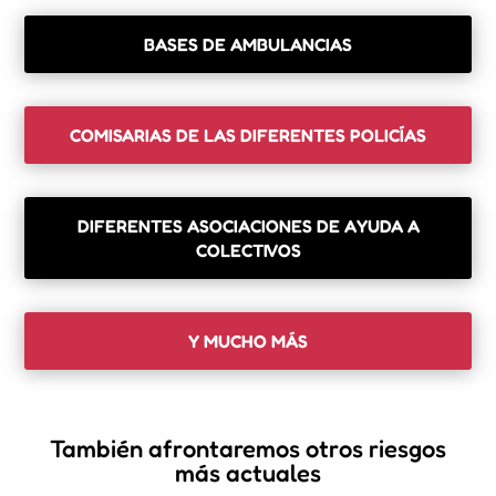
BASES DE AMBULANCIAS
COMISARIAS DE LAS DIFERENTES POLICÍAS
DIFERENTES ASOCIACIONES DE AYUDA A
COLECTIVOS
Y MUCHO MÁS
También afrontaremos otros riesgos
más actuales