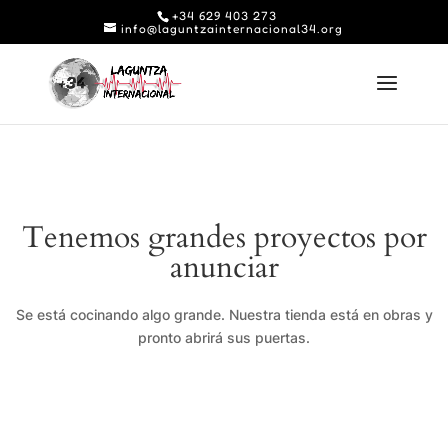
+34 629 403 273
info@laguntzainternacional34.org
Tenemos grandes proyectos por
anunciar
Se está cocinando algo grande. Nuestra tienda está en obras y
pronto abrirá sus puertas.