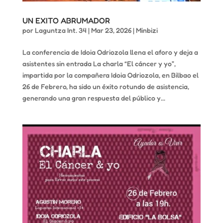
UN EXITO ABRUMADOR
por
Laguntza Int. 34
|
Mar 23, 2026
|
Minbizi
La conferencia de Idoia Odriozola llena el aforo y deja a
asistentes sin entrada La charla “El cáncer y yo”,
impartida por la compañera Idoia Odriozola, en Bilbao el
26 de Febrero, ha sido un éxito rotundo de asistencia,
generando una gran respuesta del público y...