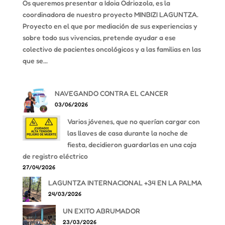
Os queremos presentar a Idoia Odriozola, es la
coordinadora de nuestro proyecto MINBIZI LAGUNTZA.
Proyecto en el que por mediación de sus experiencias y
sobre todo sus vivencias, pretende ayudar a ese
colectivo de pacientes oncológicos y a las familias en las
que se...
NAVEGANDO CONTRA EL CANCER
03/06/2026
Varios jóvenes, que no querían cargar con
las llaves de casa durante la noche de
fiesta, decidieron guardarlas en una caja
de registro eléctrico
27/04/2026
LAGUNTZA INTERNACIONAL +34 EN LA PALMA
24/03/2026
UN EXITO ABRUMADOR
23/03/2026