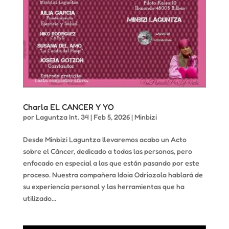
Charla EL CANCER Y YO
por
Laguntza Int. 34
|
Feb 5, 2026
|
Minbizi
Desde Minbizi Laguntza llevaremos acabo un Acto
sobre el Cáncer, dedicado a todas las personas, pero
enfocado en especial a las que están pasando por este
proceso. Nuestra compañera Idoia Odriozola hablará de
su experiencia personal y las herramientas que ha
utilizado...