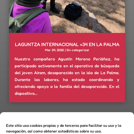
LAGUNTZA INTERNACIONAL +34 EN LA PALMA
Mar 24, 2026
|
Sin categorizar
Nuestro compañero Agustín Moreno Periáñez, ha
participado activamente en el operativo de búsqueda
del joven Airam, desaparecido en la isla de La Palma.
Durante las labores, ha estado coordinando y
ofreciendo apoyo a la familia del desaparecido. En el
dispositivo...
« Entradas más antiguas
Este sitio usa cookies propias y de terceros para facilitar su uso y la
navegación, así como obtener estadísticas sobre su uso.