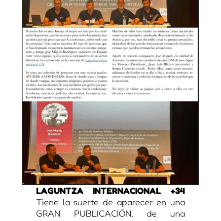
LAGUNTZA INTERNACIONAL +34
Tiene la suerte de aparecer en una
GRAN PUBLICACIÓN, de una