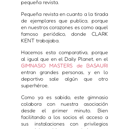
pequeña revista.
Pequeña revista en cuanto a la tirada
de ejemplares que publica, porque
en nuestros corazones es como aquel
famoso periódico, donde CLARK
KENT trabajaba.
Hacemos esta comparativa, porque
al igual que en el Daily Planet, en el
GIMNASIO MASTERS de BASAURI
entran grandes personas, y en lo
deportivo sale algún que otro
superhéroe.
Como ya es sabido, este gimnasio
colabora con nuestra asociación
desde el primer minuto. Bien
facilitando a los socios el acceso a
sus instalaciones con privilegios