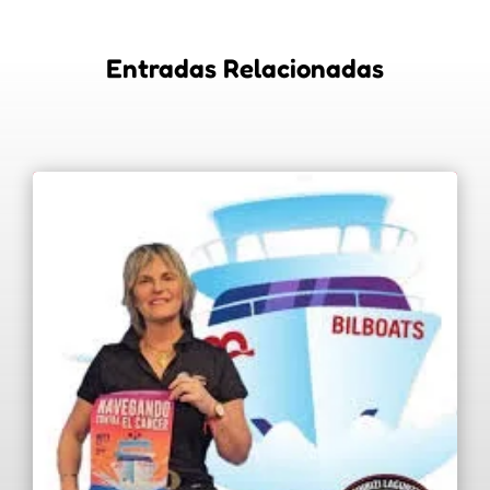
Entradas Relacionadas